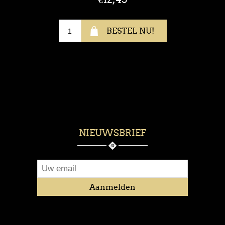
NIEUWSBRIEF