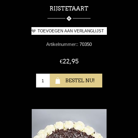
RIJSTETAART
Artikelnummer::
70350
€22,95