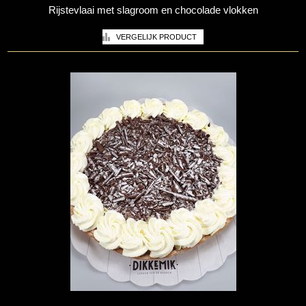
Rijstevlaai met slagroom en chocolade vlokken