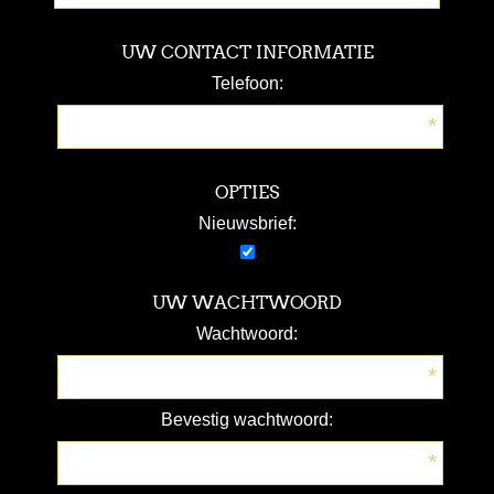
UW CONTACT INFORMATIE
Telefoon:
*
OPTIES
Nieuwsbrief:
UW WACHTWOORD
Wachtwoord:
*
Bevestig wachtwoord:
*