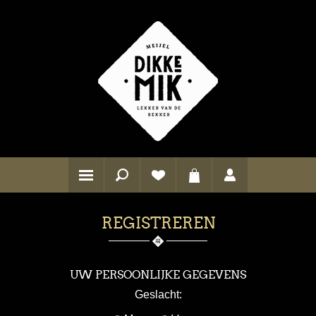
REGISTREREN
UW PERSOONLIJKE GEGEVENS
Geslacht: