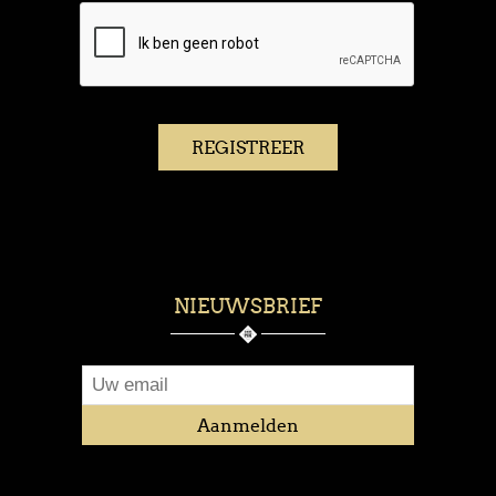
NIEUWSBRIEF