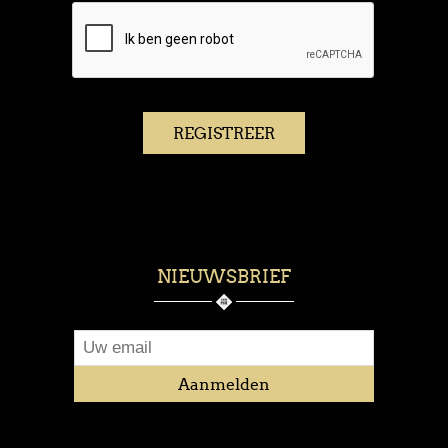
NIEUWSBRIEF