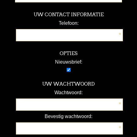
UW CONTACT INFORMATIE
Telefoon:
*
OPTIES
Nieuwsbrief:
UW WACHTWOORD
Wachtwoord:
*
Bevestig wachtwoord:
*