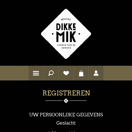
REGISTREREN
UW PERSOONLIJKE GEGEVENS
Geslacht: