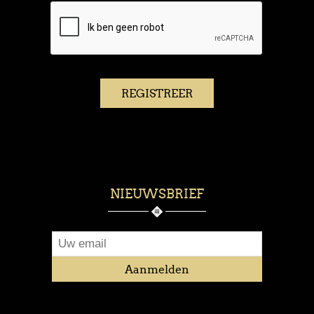
NIEUWSBRIEF