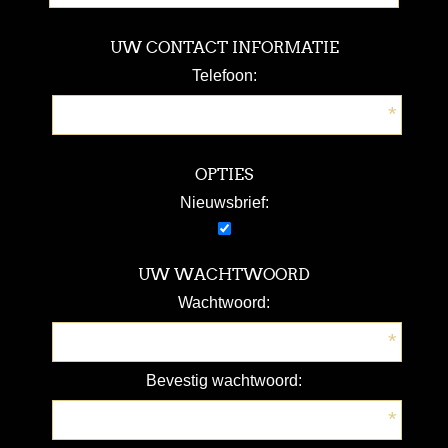
UW CONTACT INFORMATIE
Telefoon:
*
OPTIES
Nieuwsbrief:
UW WACHTWOORD
Wachtwoord:
*
Bevestig wachtwoord:
*