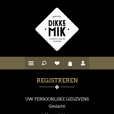
REGISTREREN
UW PERSOONLIJKE GEGEVENS
Geslacht: