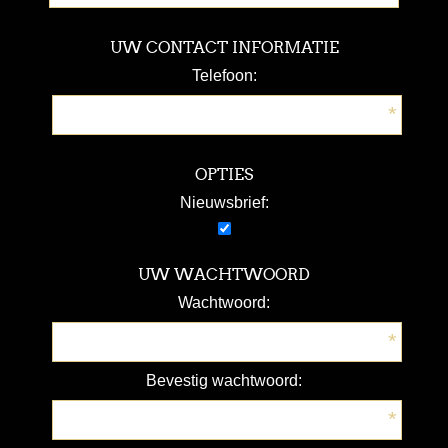
UW CONTACT INFORMATIE
Telefoon:
*
OPTIES
Nieuwsbrief:
UW WACHTWOORD
Wachtwoord:
*
Bevestig wachtwoord:
*