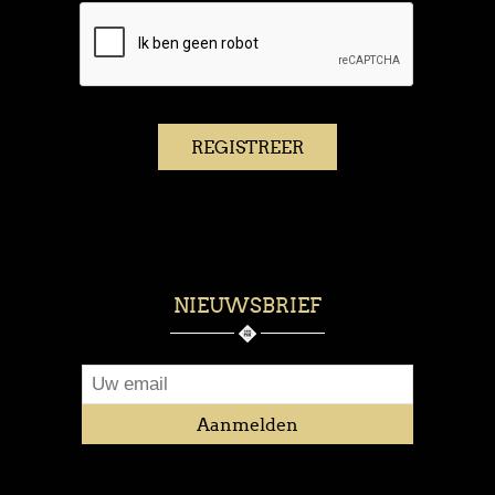
NIEUWSBRIEF