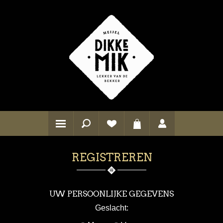
REGISTREREN
UW PERSOONLIJKE GEGEVENS
Geslacht: