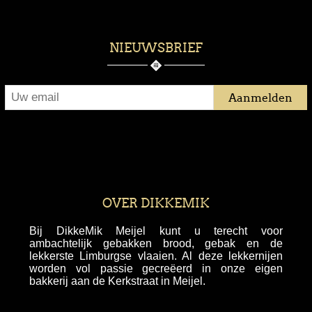
NIEUWSBRIEF
OVER DIKKEMIK
Bij DikkeMik Meijel kunt u terecht voor
ambachtelijk gebakken brood, gebak en de
lekkerste Limburgse vlaaien. Al deze lekkernijen
worden vol passie gecreëerd in onze eigen
bakkerij aan de Kerkstraat in Meijel.