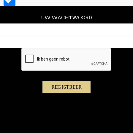
UW WACHTWOORD