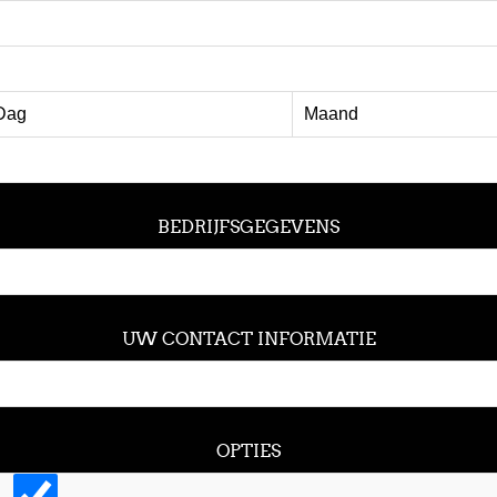
BEDRIJFSGEGEVENS
UW CONTACT INFORMATIE
OPTIES