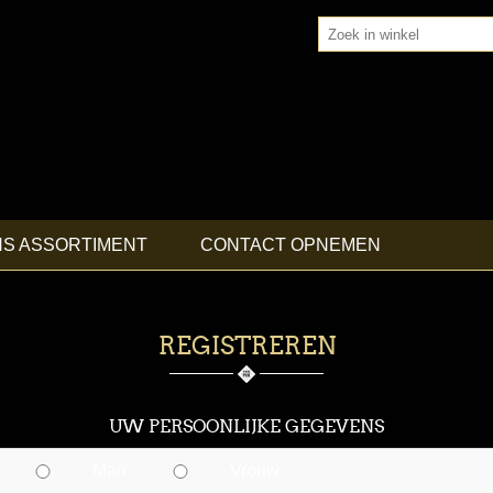
NS ASSORTIMENT
CONTACT OPNEMEN
REGISTREREN
UW PERSOONLIJKE GEGEVENS
Man
Vrouw