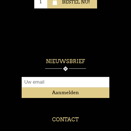
NIEUWSBRIEF
CONTACT