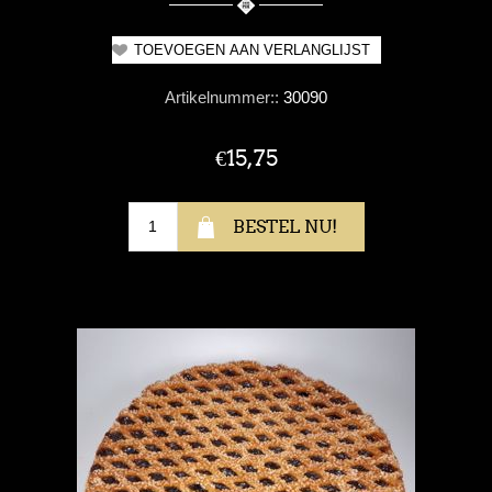
Artikelnummer::
30090
€15,75