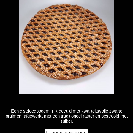
Een gistdeegbodem, rijk gevuld met kwaliteitsvolle zwarte
pruimen, afgewerkt met een traditioneel raster en bestrooid met
suiker.