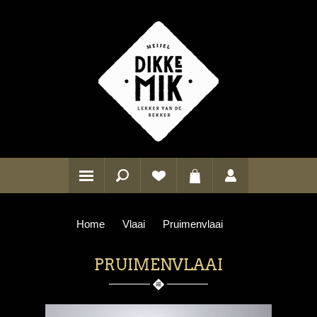
Home
Vlaai
Pruimenvlaai
PRUIMENVLAAI