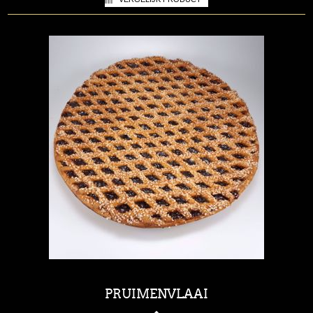
PRUIMENVLAAI