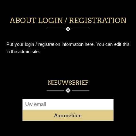
ABOUT LOGIN / REGISTRATION
Put your login / registration information here. You can edit this
in the admin site.
NIEUWSBRIEF