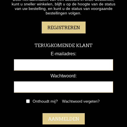
kunt u sneller winkelen, blijft u op de hoogte van de status
van uw bestelling, en kunt u de status van voorgaande
bestellingen volgen.
TERUGKOMENDE KLANT
E-mailadres:
Wachtwoord:
Onthoudt mij?
Wachtwoord vergeten?