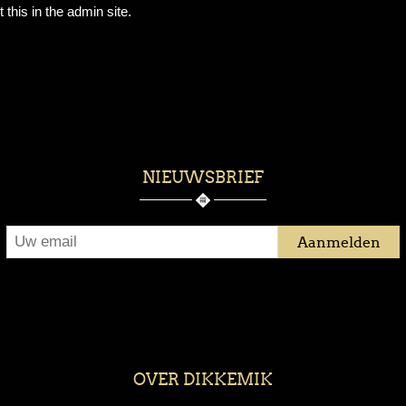
 this in the admin site.
NIEUWSBRIEF
OVER DIKKEMIK