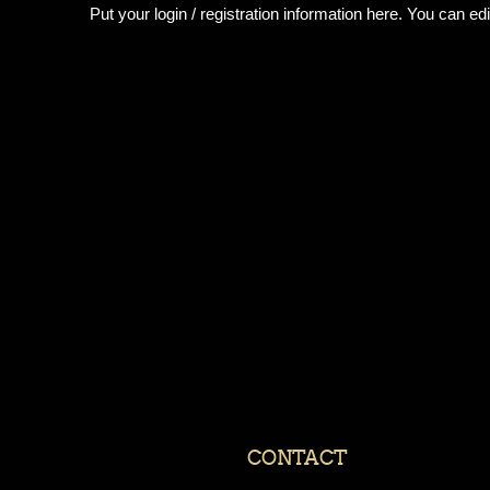
Put your login / registration information here. You can edit
CONTACT