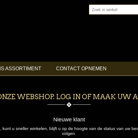
NS ASSORTIMENT
CONTACT OPNEMEN
NZE WEBSHOP. LOG IN OF MAAK UW 
Nieuwe klant
nt u sneller winkelen, blijft u op de hoogte van de status van uw bes
volgen.