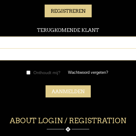
TERUGKOMENDE KLANT
Onthoudt mij?
Wachtwoord vergeten?
ABOUT LOGIN / REGISTRATION