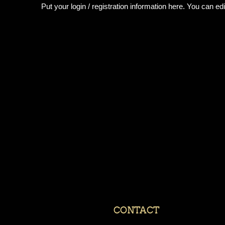
Put your login / registration information here. You can edit
CONTACT