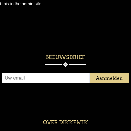
 this in the admin site.
NIEUWSBRIEF
OVER DIKKEMIK