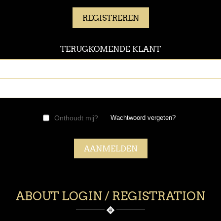
TERUGKOMENDE KLANT
Onthoudt mij?
Wachtwoord vergeten?
ABOUT LOGIN / REGISTRATION