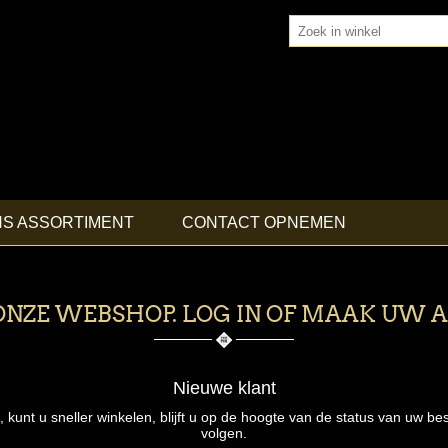
NS ASSORTIMENT
CONTACT OPNEMEN
NZE WEBSHOP. LOG IN OF MAAK UW 
Nieuwe klant
nt u sneller winkelen, blijft u op de hoogte van de status van uw bes
volgen.