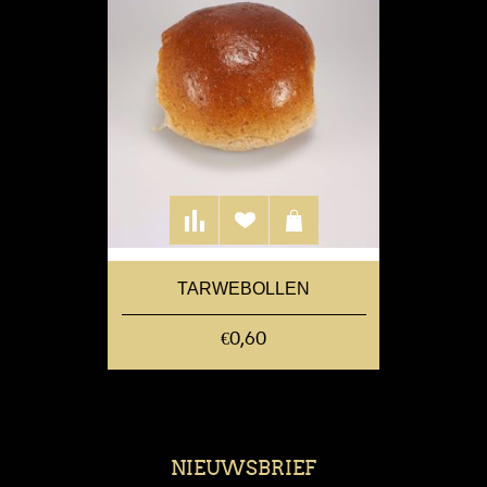
TARWEBOLLEN
€0,60
NIEUWSBRIEF