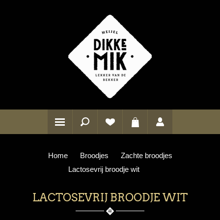
Home
Broodjes
Zachte broodjes
Lactosevrij broodje wit
LACTOSEVRIJ BROODJE WIT