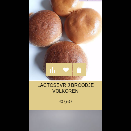
LACTOSEVRIJ BROODJE
VOLKOREN
€0,60