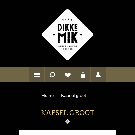
Home
Kapsel groot
KAPSEL GROOT