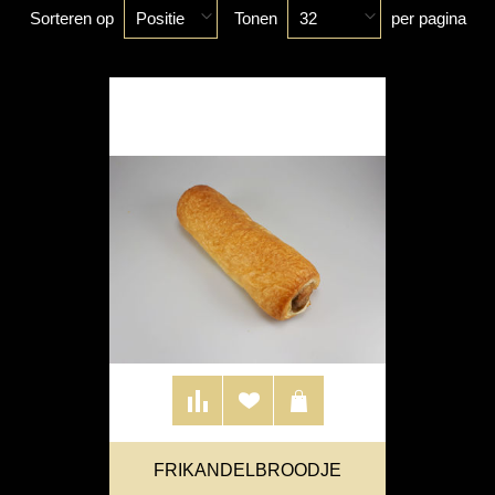
Sorteren op
Tonen
per pagina
Positie
32
FRIKANDELBROODJE