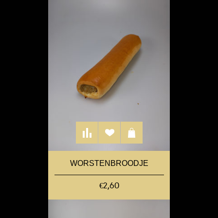
WORSTENBROODJE
€2,60