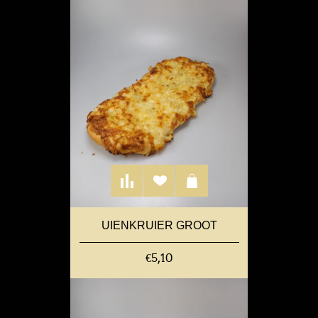
UIENKRUIER GROOT
€5,10