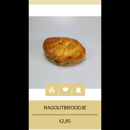
RAGOUTBROODJE
€2,85