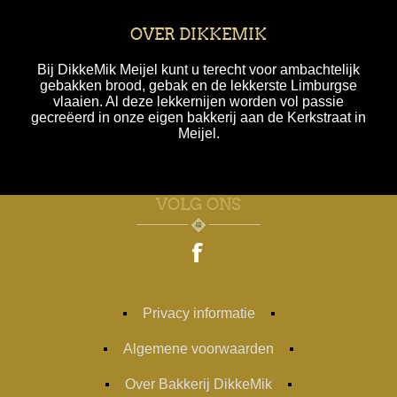
OVER DIKKEMIK
Bij DikkeMik Meijel kunt u terecht voor ambachtelijk
gebakken brood, gebak en de lekkerste Limburgse
vlaaien. Al deze lekkernijen worden vol passie
gecreëerd in onze eigen bakkerij aan de Kerkstraat in
Meijel.
VOLG ONS
Privacy informatie
Algemene voorwaarden
Over Bakkerij DikkeMik