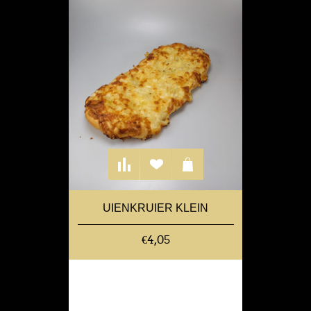
UIENKRUIER KLEIN
€4,05