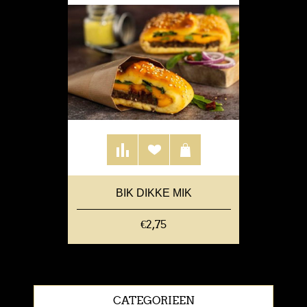
BIK DIKKE MIK
€2,75
CATEGORIEEN