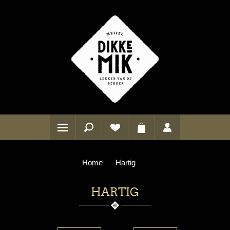
Home
Hartig
HARTIG