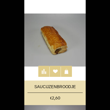
SAUCIJZENBROODJE
€2,60