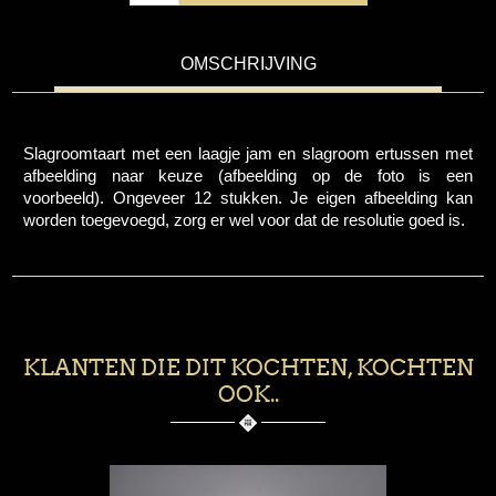
OMSCHRIJVING
Slagroomtaart met een laagje jam en slagroom ertussen met
afbeelding naar keuze (afbeelding op de foto is een
voorbeeld). Ongeveer 12 stukken. Je eigen afbeelding kan
worden toegevoegd, zorg er wel voor dat de resolutie goed is.
KLANTEN DIE DIT KOCHTEN, KOCHTEN
OOK..