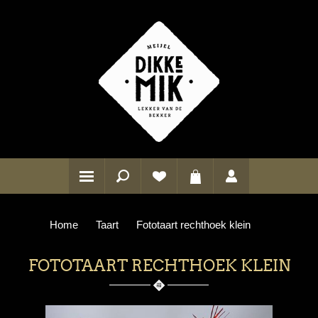
Home
Taart
Fototaart rechthoek klein
FOTOTAART RECHTHOEK KLEIN