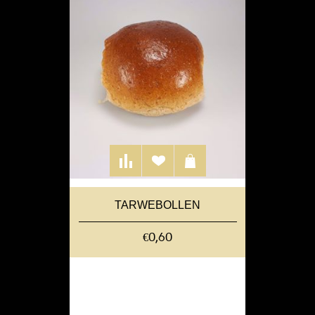
TARWEBOLLEN
€0,60