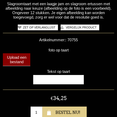
Slagroomtaart met een laagje jam en slagroom ertussen met
afbeelding naar keuze (afbeelding op de foto is een voorbeeld).
Ongeveer 12 stukken. Je eigen afbeelding kan worden
toegevoegd, zorg er wel voor dat de resolutie goed is.
Artikelnummer::
70755
foto op taart
Upload een
bestand
Tekst op taart
€34,25