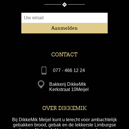
CONTACT
077 - 466 12 24
Bakkerij DikkeMik
Kerkstraat 10Meijel
OVER DIKKEMIK
Bij DikkeMik Meijel kunt u terecht voor ambachtelijk
gebakken brood, gebak en de lekkerste Limburgse