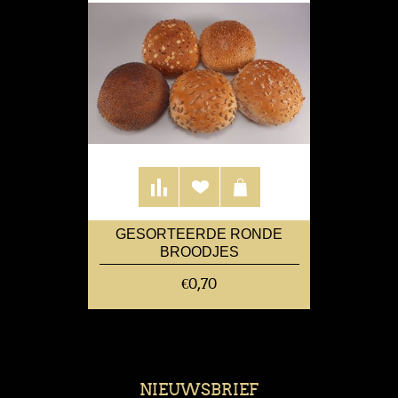
GESORTEERDE RONDE
BROODJES
€0,70
NIEUWSBRIEF